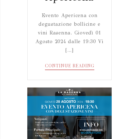
Evento Apericena con
degustazione bollicine e
vini Rasenna. Giovedì 01
Agosto 2024 dalle 19:30 Vi
[...]
EVENTO
CONTINUE READING
APERICENA