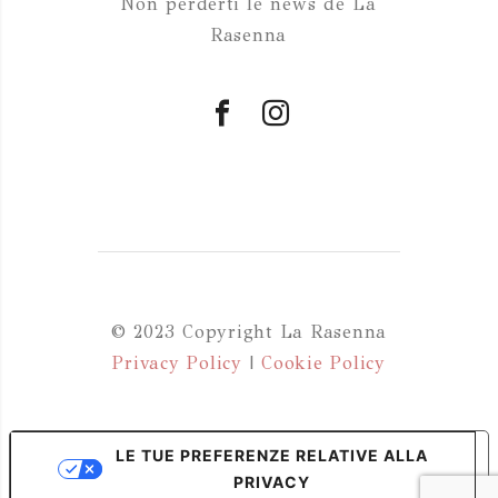
Non perderti le news de La
Rasenna
© 2023 Copyright La Rasenna
Privacy Policy
|
Cookie Policy
LE TUE PREFERENZE RELATIVE ALLA
PRIVACY