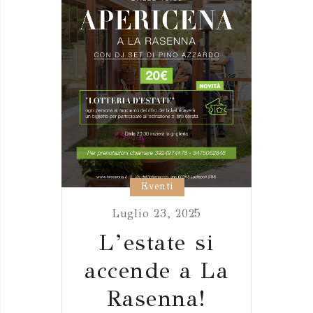
Eventi
Luglio 23, 2025
L’estate si
accende a La
Rasenna!