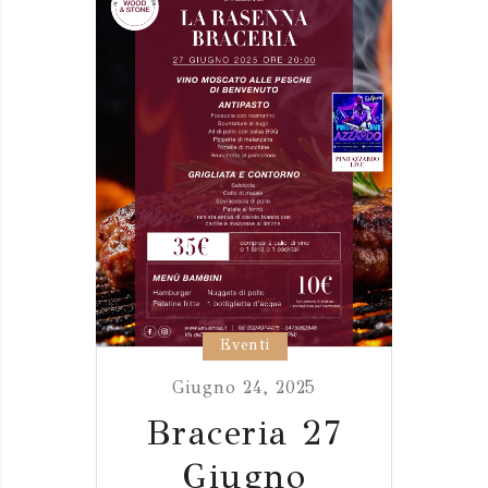
Eventi
Giugno 24, 2025
Braceria 27
Giugno