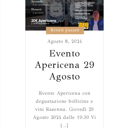
Eventi passati
Agosto 8, 2024
Evento
Apericena 29
Agosto
Evento Apericena con
degustazione bollicine e
vini Rasenna. Giovedì 29
Agosto 2024 dalle 19:30 Vi
[...]