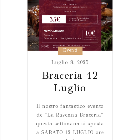
Eventi
Luglio 8, 2025
Braceria 12
Luglio
Il nostro fantastico evento
de "La Rasenna Braceria"
questa settimana si sposta
a SABATO 12 LUGLIO ore