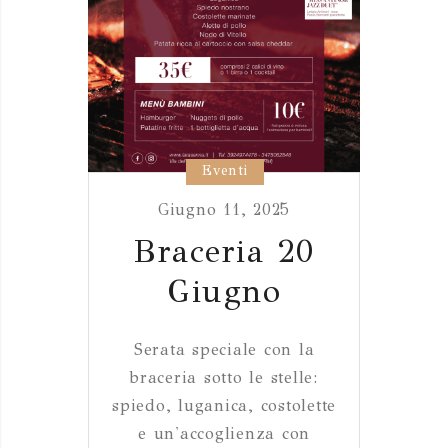
Eventi
Giugno 11, 2025
Braceria 20
Giugno
Serata speciale con la
braceria sotto le stelle:
spiedo, luganica, costolette
e un'accoglienza con