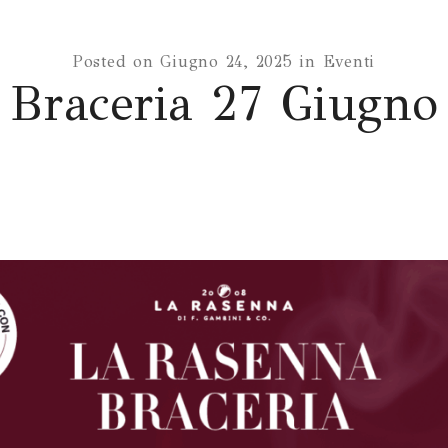
Posted on
Giugno 24, 2025
in
Eventi
Braceria 27 Giugno