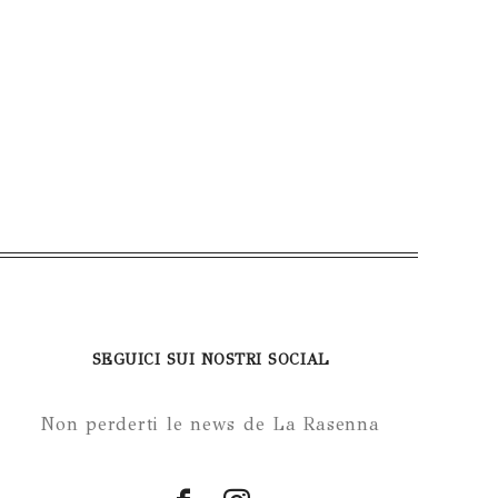
SEGUICI SUI NOSTRI SOCIAL
Non perderti le news de La Rasenna