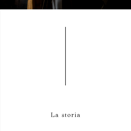
La storia