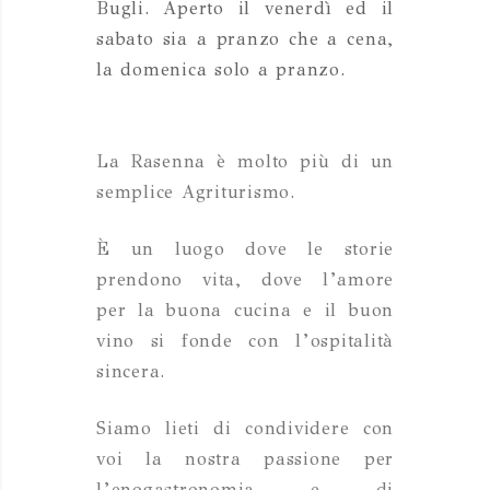
Bugli. Aperto il venerdì ed il
sabato sia a pranzo che a cena,
la domenica solo a pranzo.
La Rasenna è molto più di un
semplice Agriturismo.
È un luogo dove le storie
prendono vita, dove l’amore
per la buona cucina e il buon
vino si fonde con l’ospitalità
sincera.
Siamo lieti di condividere con
voi la nostra passione per
l’enogastronomia e di