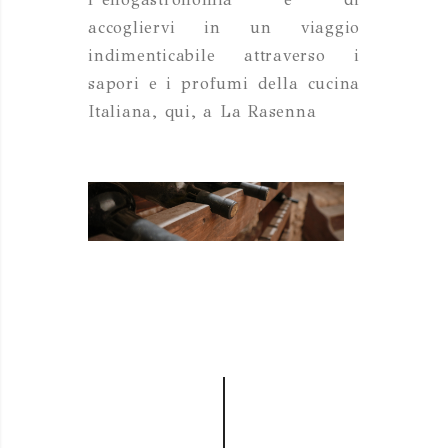
accogliervi in un viaggio
indimenticabile attraverso i
sapori e i profumi della cucina
Italiana, qui, a La Rasenna