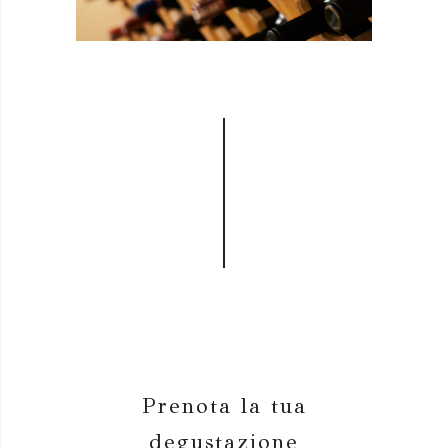
Prenota la tua
degustazione