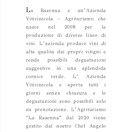
L
a Rasenna e un’Azienda
Vitivinicola – Agriturismo che
nasce nel 2008 per la
produzione di diverse linee di
vini. L’azienda produce vini di
alta qualita dai propri vitigni e
rende possibili degustazioni
suggestive in una splendida
cornice verde. L’ Azienda
Vitivinicola e aperta tutti i
giorni senza chiusura e le
degustazioni sono possibili solo
su prenotazione. L’Agriturismo
“La Rasenna” dal 2020 viene
gestito dal nostro Chef Angelo