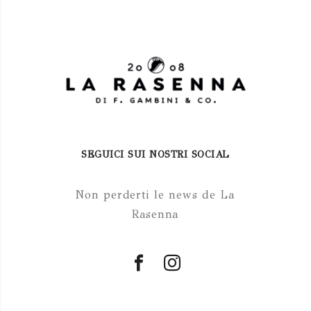
SEGUICI SUI NOSTRI SOCIAL
Non perderti le news de La
Rasenna