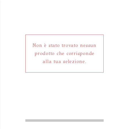
Non è stato trovato nessun
prodotto che corrisponde
alla tua selezione.