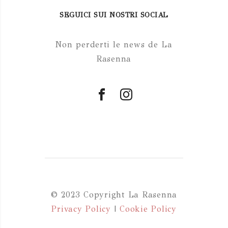
SEGUICI SUI NOSTRI SOCIAL
Non perderti le news de La
Rasenna
© 2023 Copyright La Rasenna
Privacy Policy
|
Cookie Policy