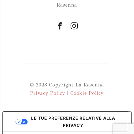
Rasenna
© 2023 Copyright La Rasenna
Privacy Policy
|
Cookie Policy
LE TUE PREFERENZE RELATIVE ALLA
PRIVACY