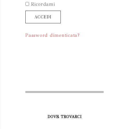
Ricordami
ACCEDI
Password dimenticata?
DOVE TROVARCI