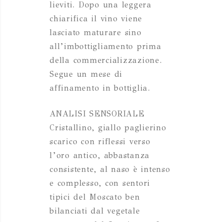
lieviti. Dopo una leggera
chiarifica il vino viene
lasciato maturare sino
all’imbottigliamento prima
della commercializzazione.
Segue un mese di
affinamento in bottiglia.
ANALISI SENSORIALE
Cristallino, giallo paglierino
scarico con riflessi verso
l’oro antico, abbastanza
consistente, al naso è intenso
e complesso, con sentori
tipici del Moscato ben
bilanciati dal vegetale