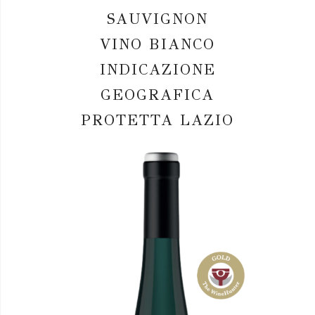
SAUVIGNON
VINO BIANCO
INDICAZIONE
GEOGRAFICA
PROTETTA LAZIO