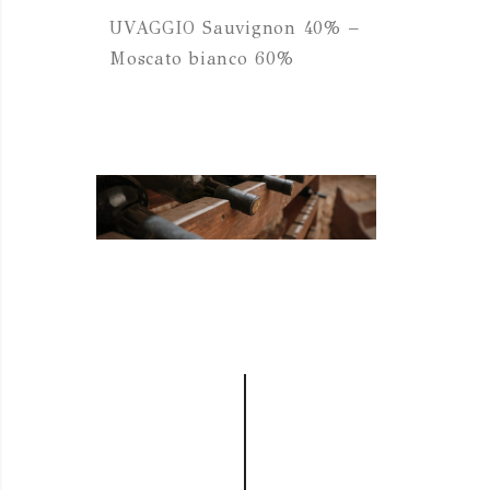
UVAGGIO Sauvignon 40% –
Moscato bianco 60%