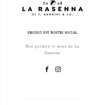
SEGUICI SUI NOSTRI SOCIAL
Non perderti le news de La
Rasenna