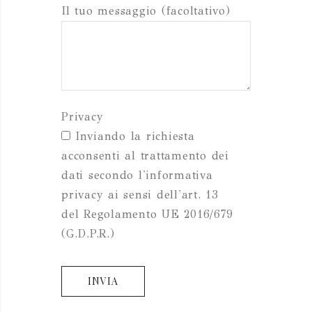
Il tuo messaggio (facoltativo)
Privacy
Inviando la richiesta
acconsenti al trattamento dei
dati secondo l'informativa
privacy ai sensi dell'art. 13
del Regolamento UE 2016/679
(G.D.P.R.)