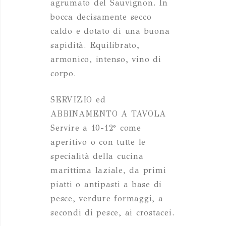
agrumato del Sauvignon. In
bocca decisamente secco
caldo e dotato di una buona
sapidità. Equilibrato,
armonico, intenso, vino di
corpo.
SERVIZIO ed
ABBINAMENTO A TAVOLA
Servire a 10-12° come
aperitivo o con tutte le
specialità della cucina
marittima laziale, da primi
piatti o antipasti a base di
pesce, verdure formaggi, a
secondi di pesce, ai crostacei.