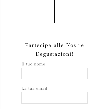
Partecipa alle Nostre
Degustazioni!
Il tuo nome
La tua email