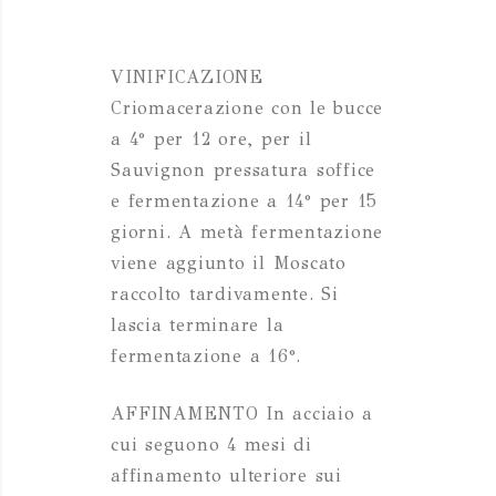
VINIFICAZIONE
Criomacerazione con le bucce
a 4° per 12 ore, per il
Sauvignon pressatura soffice
e fermentazione a 14° per 15
giorni. A metà fermentazione
viene aggiunto il Moscato
raccolto tardivamente. Si
lascia terminare la
fermentazione a 16°.
AFFINAMENTO In acciaio a
cui seguono 4 mesi di
affinamento ulteriore sui